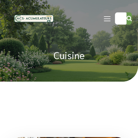
Cuisine