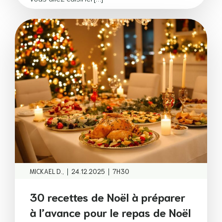
|
|
MICKAEL D.,
24.12.2025
7H30
30 recettes de Noël à préparer
à l’avance pour le repas de Noël