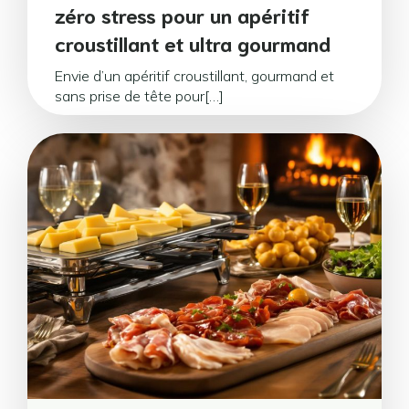
zéro stress pour un apéritif
croustillant et ultra gourmand
Envie d’un apéritif croustillant, gourmand et
sans prise de tête pour[…]