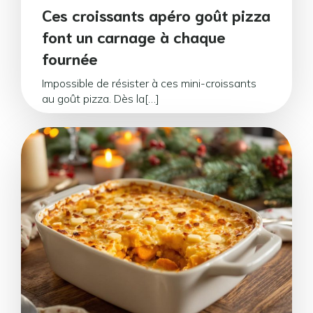
Ces croissants apéro goût pizza
font un carnage à chaque
fournée
Impossible de résister à ces mini-croissants
au goût pizza. Dès la[…]