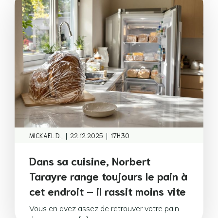
|
|
MICKAEL D.,
22.12.2025
17H30
Dans sa cuisine, Norbert
Tarayre range toujours le pain à
cet endroit – il rassit moins vite
Vous en avez assez de retrouver votre pain