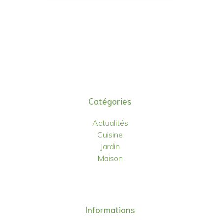
Catégories
Actualités
Cuisine
Jardin
Maison
Informations