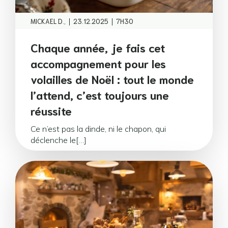
|
|
MICKAEL D.,
23.12.2025
7H30
Chaque année, je fais cet
accompagnement pour les
volailles de Noël : tout le monde
l’attend, c’est toujours une
réussite
Ce n’est pas la dinde, ni le chapon, qui
déclenche le[…]