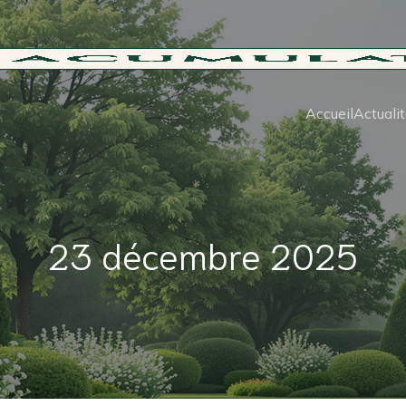
Accueil
Actuali
23 décembre 2025