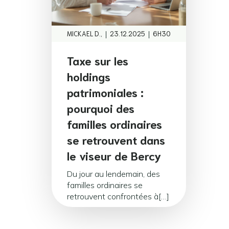
|
|
MICKAEL D.,
23.12.2025
6H30
Taxe sur les
holdings
patrimoniales :
pourquoi des
familles ordinaires
se retrouvent dans
le viseur de Bercy
Du jour au lendemain, des
familles ordinaires se
retrouvent confrontées à[…]