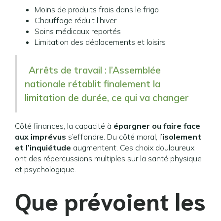
Moins de produits frais dans le frigo
Chauffage réduit l’hiver
Soins médicaux reportés
Limitation des déplacements et loisirs
Arrêts de travail : l’Assemblée
nationale rétablit finalement la
limitation de durée, ce qui va changer
Côté finances, la capacité à
épargner ou faire face
aux imprévus
s’effondre. Du côté moral, l’
isolement
et l’inquiétude
augmentent. Ces choix douloureux
ont des répercussions multiples sur la santé physique
et psychologique.
Que prévoient les