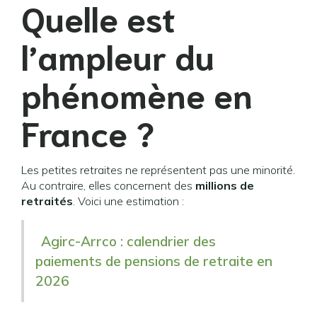
Quelle est
l’ampleur du
phénomène en
France ?
Les petites retraites ne représentent pas une minorité.
Au contraire, elles concernent des
millions de
retraités
. Voici une estimation :
Agirc-Arrco : calendrier des
paiements de pensions de retraite en
2026