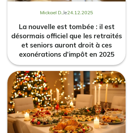
Mickael D.,
le
24.12.2025
La nouvelle est tombée : il est
désormais officiel que les retraités
et seniors auront droit à ces
exonérations d’impôt en 2025