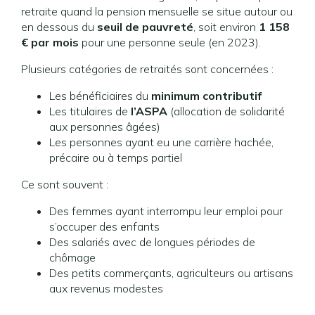
retraite quand la pension mensuelle se situe autour ou
en dessous du
seuil de pauvreté
, soit environ
1 158
€ par mois
pour une personne seule (en 2023).
Plusieurs catégories de retraités sont concernées :
Les bénéficiaires du
minimum contributif
Les titulaires de
l’ASPA
(allocation de solidarité
aux personnes âgées)
Les personnes ayant eu une carrière hachée,
précaire ou à temps partiel
Ce sont souvent :
Des femmes ayant interrompu leur emploi pour
s’occuper des enfants
Des salariés avec de longues périodes de
chômage
Des petits commerçants, agriculteurs ou artisans
aux revenus modestes