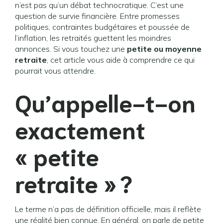
n’est pas qu’un débat technocratique. C’est une
question de survie financière. Entre promesses
politiques, contraintes budgétaires et poussée de
l’inflation, les retraités guettent les moindres
annonces. Si vous touchez une
petite ou moyenne
retraite
, cet article vous aide à comprendre ce qui
pourrait vous attendre.
Qu’appelle-t-on
exactement
« petite
retraite » ?
Le terme n’a pas de définition officielle, mais il reflète
une réalité bien connue. En général, on parle de petite