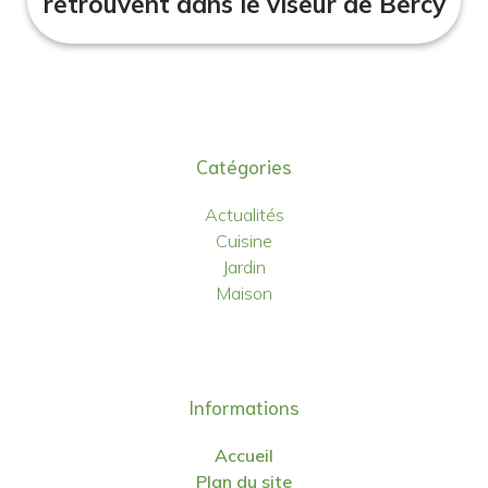
retrouvent dans le viseur de Bercy
Catégories
Actualités
Cuisine
Jardin
Maison
Informations
Accueil
Plan du site