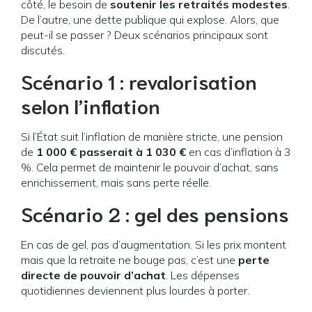
côté, le besoin de
soutenir les retraités modestes
.
De l’autre, une dette publique qui explose. Alors, que
peut-il se passer ? Deux scénarios principaux sont
discutés.
Scénario 1 : revalorisation
selon l’inflation
Si l’État suit l’inflation de manière stricte, une pension
de
1 000 € passerait à 1 030 €
en cas d’inflation à 3
%. Cela permet de maintenir le pouvoir d’achat, sans
enrichissement, mais sans perte réelle.
Scénario 2 : gel des pensions
En cas de gel, pas d’augmentation. Si les prix montent
mais que la retraite ne bouge pas, c’est une
perte
directe de pouvoir d’achat
. Les dépenses
quotidiennes deviennent plus lourdes à porter.