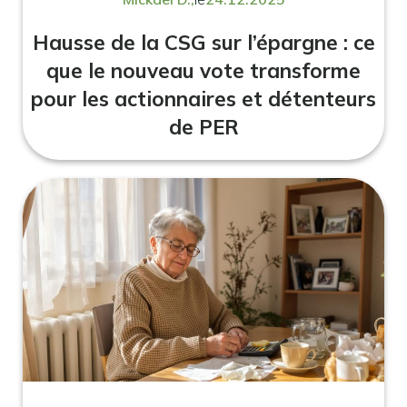
Hausse de la CSG sur l’épargne : ce
que le nouveau vote transforme
pour les actionnaires et détenteurs
de PER