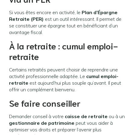
Si vous êtes encore en activité, le
Plan d’Épargne
Retraite (PER)
est un outil intéressant. Il permet de
se constituer une épargne tout en bénéficiant d’un
avantage fiscal.
À la retraite : cumul emploi-
retraite
Certains retraités peuvent choisir de reprendre une
activité professionnelle adaptée. Le
cumul emploi-
retraite
est aujourd’hui plus souple qu’avant. Il peut
offrir un complément bienvenu.
Se faire conseiller
Demander conseil à votre
caisse de retraite
ou à un
gestionnaire de patrimoine
peut vous aider à
optimiser vos droits et préparer l’avenir plus