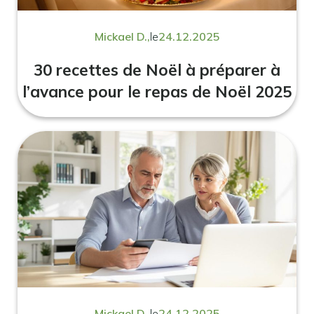
Mickael D.,
le
24.12.2025
30 recettes de Noël à préparer à
l’avance pour le repas de Noël 2025
Mickael D.,
le
24.12.2025