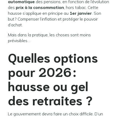
automatique
des pensions, en fonction de l’évolution
des
prix à la consommation
, hors tabac. Cette
hausse s’applique en principe au
1er janvier
. Son
but ? Compenser l’inflation et protéger le pouvoir
d’achat.
Mais dans la pratique, les choses sont moins
prévisibles…
Quelles options
pour 2026 :
hausse ou gel
des retraites ?
Le gouvernement devra faire un choix difficile. D’un