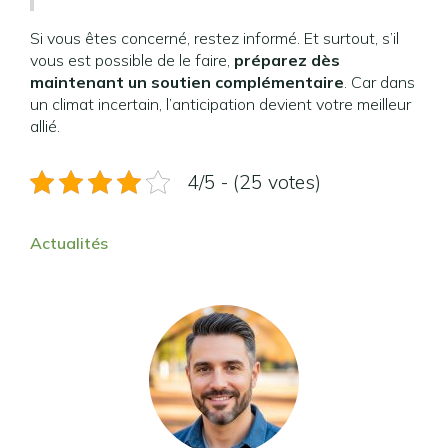
Si vous êtes concerné, restez informé. Et surtout, s’il
vous est possible de le faire,
préparez dès
maintenant un soutien complémentaire
. Car dans
un climat incertain, l’anticipation devient votre meilleur
allié.
4/5 - (25 votes)
Actualités