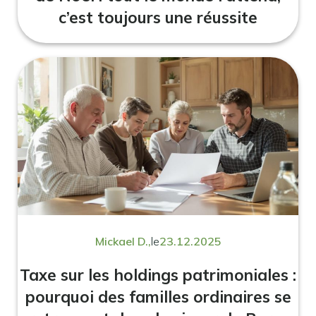
c’est toujours une réussite
Mickael D.,
le
23.12.2025
Taxe sur les holdings patrimoniales :
pourquoi des familles ordinaires se