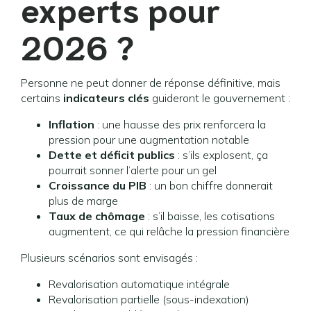
experts pour
2026 ?
Personne ne peut donner de réponse définitive, mais
certains
indicateurs clés
guideront le gouvernement :
Inflation
: une hausse des prix renforcera la
pression pour une augmentation notable
Dette et déficit publics
: s’ils explosent, ça
pourrait sonner l’alerte pour un gel
Croissance du PIB
: un bon chiffre donnerait
plus de marge
Taux de chômage
: s’il baisse, les cotisations
augmentent, ce qui relâche la pression financière
Plusieurs scénarios sont envisagés :
Revalorisation automatique intégrale
Revalorisation partielle (sous-indexation)