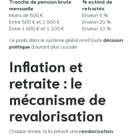
Tranche de pension brute
% estimé de
mensuelle
retraités
Moins de 500 €
Environ 5 %
Entre 500 € et 1 000 €
Environ 20 %
Entre 1 000 € et 1 200 €
Environ 10 %
Ce poids dans le système global rend toute
décision
politique
d’autant plus cruciale.
Inflation et
retraite : le
mécanisme de
revalorisation
Chaque année, la loi prévoit une
revalorisation