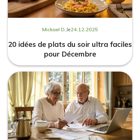
Mickael D.,
le
24.12.2025
20 idées de plats du soir ultra faciles
pour Décembre