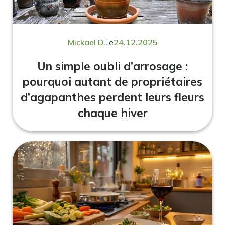
Mickael D.,
le
24.12.2025
Un simple oubli d’arrosage :
pourquoi autant de propriétaires
d’agapanthes perdent leurs fleurs
chaque hiver