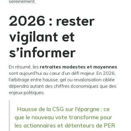
sereinement.
2026 : rester
vigilant et
s’informer
En résumé, les
retraites modestes et moyennes
sont aujourd’hui au cœur d’un défi majeur. En 2026,
l’arbitrage entre hausse, gel ou revalorisation ciblée
dépendra autant des chiffres économiques que des
enjeux politiques.
Hausse de la CSG sur l'épargne : ce
que le nouveau vote transforme pour
les actionnaires et détenteurs de PER