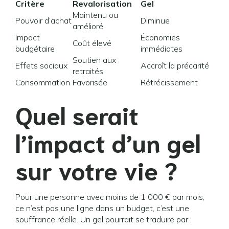
Critère
Revalorisation
Gel
Maintenu ou
Pouvoir d’achat
Diminue
amélioré
Impact
Économies
Coût élevé
budgétaire
immédiates
Soutien aux
Effets sociaux
Accroît la précarité
retraités
Consommation
Favorisée
Rétrécissement
Quel serait
l’impact d’un gel
sur votre vie ?
Pour une personne avec moins de 1 000 € par mois,
ce n’est pas une ligne dans un budget, c’est une
souffrance réelle. Un gel pourrait se traduire par :