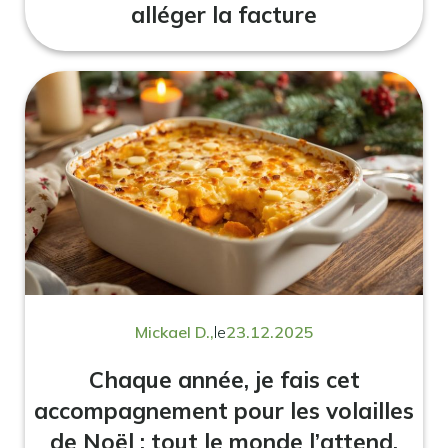
alléger la facture
Mickael D.,
le
23.12.2025
Chaque année, je fais cet
accompagnement pour les volailles
de Noël : tout le monde l’attend,