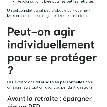
Revalorisation ciblée pour les petites retraites
Un gel complet paraît peu probable politiquement.
Mais en cas de crise majeure, il reste sur la table.
Peut-on agir
individuellement
pour se protéger
?
Oui, il existe des
alternatives personnelles
pour
améliorer sa situation, avant ou pendant la retraite :
Avant la retraite : épargner
via un PER