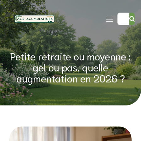
Petite retraite ou moyenne :
gel ou pas, quelle
augmentation en 2026 ?