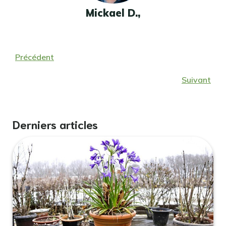
Mickael D.,
Précédent
Suivant
Derniers articles